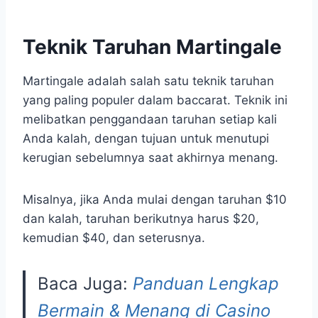
Teknik Taruhan Martingale
Martingale adalah salah satu teknik taruhan
yang paling populer dalam baccarat. Teknik ini
melibatkan penggandaan taruhan setiap kali
Anda kalah, dengan tujuan untuk menutupi
kerugian sebelumnya saat akhirnya menang.
Misalnya, jika Anda mulai dengan taruhan $10
dan kalah, taruhan berikutnya harus $20,
kemudian $40, dan seterusnya.
Baca Juga:
Panduan Lengkap
Bermain & Menang di Casino