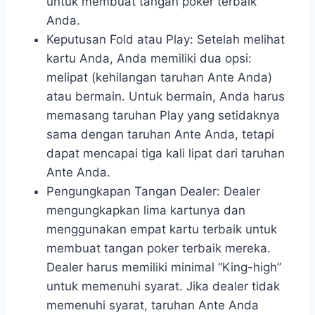
untuk membuat tangan poker terbaik
Anda.
Keputusan Fold atau Play: Setelah melihat
kartu Anda, Anda memiliki dua opsi:
melipat (kehilangan taruhan Ante Anda)
atau bermain. Untuk bermain, Anda harus
memasang taruhan Play yang setidaknya
sama dengan taruhan Ante Anda, tetapi
dapat mencapai tiga kali lipat dari taruhan
Ante Anda.
Pengungkapan Tangan Dealer: Dealer
mengungkapkan lima kartunya dan
menggunakan empat kartu terbaik untuk
membuat tangan poker terbaik mereka.
Dealer harus memiliki minimal “King-high”
untuk memenuhi syarat. Jika dealer tidak
memenuhi syarat, taruhan Ante Anda