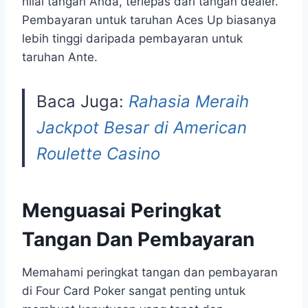
nilai tangan Anda, terlepas dari tangan dealer.
Pembayaran untuk taruhan Aces Up biasanya
lebih tinggi daripada pembayaran untuk
taruhan Ante.
Baca Juga:
Rahasia Meraih
Jackpot Besar di American
Roulette Casino
Menguasai Peringkat
Tangan Dan Pembayaran
Memahami peringkat tangan dan pembayaran
di Four Card Poker sangat penting untuk