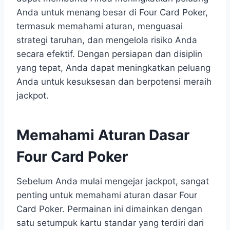
Anda untuk menang besar di Four Card Poker,
termasuk memahami aturan, menguasai
strategi taruhan, dan mengelola risiko Anda
secara efektif. Dengan persiapan dan disiplin
yang tepat, Anda dapat meningkatkan peluang
Anda untuk kesuksesan dan berpotensi meraih
jackpot.
Memahami Aturan Dasar
Four Card Poker
Sebelum Anda mulai mengejar jackpot, sangat
penting untuk memahami aturan dasar Four
Card Poker. Permainan ini dimainkan dengan
satu setumpuk kartu standar yang terdiri dari