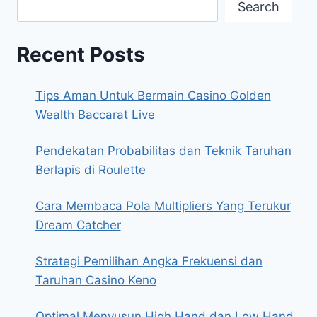
Search
Recent Posts
Tips Aman Untuk Bermain Casino Golden
Wealth Baccarat Live
Pendekatan Probabilitas dan Teknik Taruhan
Berlapis di Roulette
Cara Membaca Pola Multipliers Yang Terukur
Dream Catcher
Strategi Pemilihan Angka Frekuensi dan
Taruhan Casino Keno
Optimal Menyusun High Hand dan Low Hand