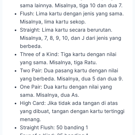
sama lainnya. Misalnya, tiga 10 dan dua 7.
Flush: Lima kartu dengan jenis yang sama.
Misalnya, lima kartu sekop.
Straight: Lima kartu secara berurutan.
Misalnya, 7, 8, 9, 10, dan J dari jenis yang
berbeda.
Three of a Kind: Tiga kartu dengan nilai
yang sama. Misalnya, tiga Ratu.
Two Pair: Dua pasang kartu dengan nilai
yang berbeda. Misalnya, dua 5 dan dua 9.
One Pair: Dua kartu dengan nilai yang
sama. Misalnya, dua As.
High Card: Jika tidak ada tangan di atas
yang dibuat, tangan dengan kartu tertinggi
menang.
Straight Flush: 50 banding 1