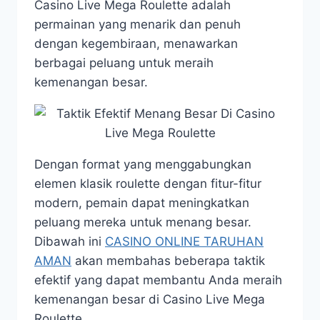
Casino Live Mega Roulette adalah
permainan yang menarik dan penuh
dengan kegembiraan, menawarkan
berbagai peluang untuk meraih
kemenangan besar.
Dengan format yang menggabungkan
elemen klasik roulette dengan fitur-fitur
modern, pemain dapat meningkatkan
peluang mereka untuk menang besar.
Dibawah ini
CASINO ONLINE TARUHAN
AMAN
akan membahas beberapa taktik
efektif yang dapat membantu Anda meraih
kemenangan besar di Casino Live Mega
Roulette.