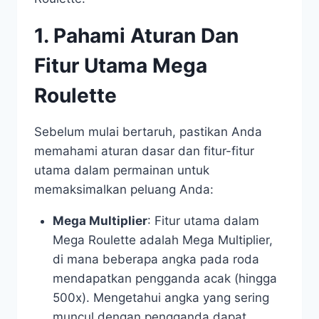
1.
Pahami Aturan Dan
Fitur Utama Mega
Roulette
Sebelum mulai bertaruh, pastikan Anda
memahami aturan dasar dan fitur-fitur
utama dalam permainan untuk
memaksimalkan peluang Anda:
Mega Multiplier
: Fitur utama dalam
Mega Roulette adalah Mega Multiplier,
di mana beberapa angka pada roda
mendapatkan pengganda acak (hingga
500x). Mengetahui angka yang sering
muncul dengan pengganda dapat