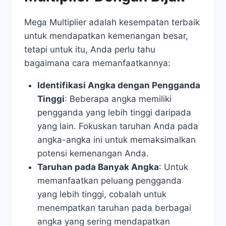
Mega Multiplier adalah kesempatan terbaik
untuk mendapatkan kemenangan besar,
tetapi untuk itu, Anda perlu tahu
bagaimana cara memanfaatkannya:
Identifikasi Angka dengan Pengganda
Tinggi
: Beberapa angka memiliki
pengganda yang lebih tinggi daripada
yang lain. Fokuskan taruhan Anda pada
angka-angka ini untuk memaksimalkan
potensi kemenangan Anda.
Taruhan pada Banyak Angka
: Untuk
memanfaatkan peluang pengganda
yang lebih tinggi, cobalah untuk
menempatkan taruhan pada berbagai
angka yang sering mendapatkan