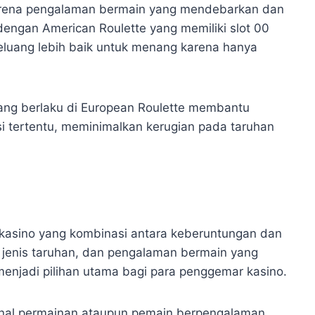
karena pengalaman bermain yang mendebarkan dan
dengan American Roulette yang memiliki slot 00
luang lebih baik untuk menang karena hanya
 yang berlaku di European Roulette membantu
si tertentu, meminimalkan kerugian pada taruhan
 kasino yang kombinasi antara keberuntungan dan
i jenis taruhan, dan pengalaman bermain yang
menjadi pilihan utama bagi para penggemar kasino.
nal permainan ataupun pemain berpengalaman,