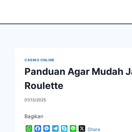
Skip
to
content
CASINO ONLINE
Panduan Agar Mudah Ja
Roulette
By
01/13/2025
adminstope
Bagikan
W
F
M
T
S
L
X
Share