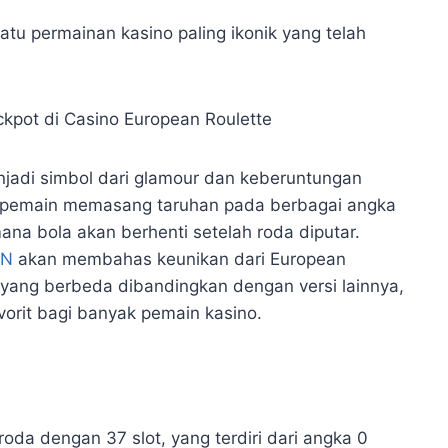
tu permainan kasino paling ikonik yang telah
njadi simbol dari glamour dan keberuntungan
i, pemain memasang taruhan pada berbagai angka
na bola akan berhenti setelah roda diputar.
AN
akan membahas keunikan dari European
 yang berbeda dibandingkan dengan versi lainnya,
vorit bagi banyak pemain kasino.
da dengan 37 slot, yang terdiri dari angka 0