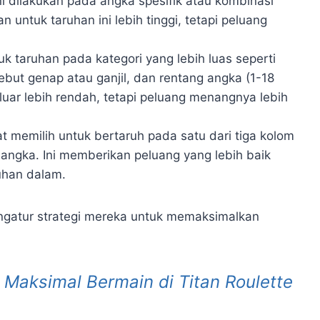
i dilakukan pada angka spesifik atau kombinasi
untuk taruhan ini lebih tinggi, tetapi peluang
uk taruhan pada kategori yang lebih luas seperti
but genap atau ganjil, dan rentang angka (1-18
uar lebih rendah, tetapi peluang menangnya lebih
 memilih untuk bertaruh pada satu dari tiga kolom
 angka. Ini memberikan peluang yang lebih baik
uhan dalam.
engatur strategi mereka untuk memaksimalkan
Maksimal Bermain di Titan Roulette