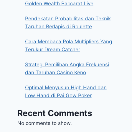
Golden Wealth Baccarat Live
Pendekatan Probabilitas dan Teknik
Taruhan Berlapis di Roulette
Cara Membaca Pola Multipliers Yang
Terukur Dream Catcher
Strategi Pemilihan Angka Frekuensi
dan Taruhan Casino Keno
Optimal Menyusun High Hand dan
Low Hand di Pai Gow Poker
Recent Comments
No comments to show.