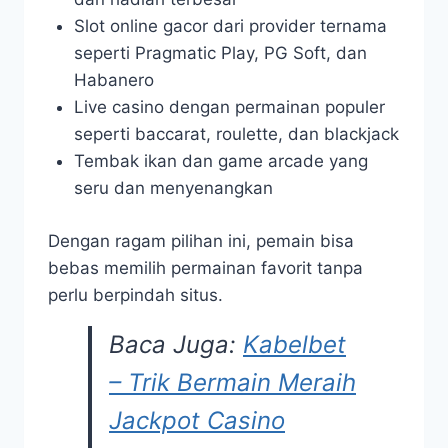
Slot online gacor dari provider ternama
seperti Pragmatic Play, PG Soft, dan
Habanero
Live casino dengan permainan populer
seperti baccarat, roulette, dan blackjack
Tembak ikan dan game arcade yang
seru dan menyenangkan
Dengan ragam pilihan ini, pemain bisa
bebas memilih permainan favorit tanpa
perlu berpindah situs.
Baca Juga:
Kabelbet
– Trik Bermain Meraih
Jackpot Casino