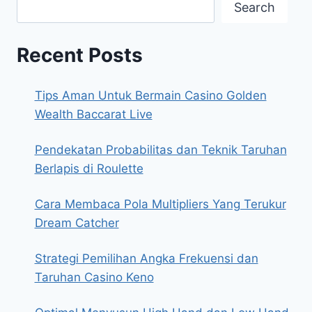
Search
Recent Posts
Tips Aman Untuk Bermain Casino Golden
Wealth Baccarat Live
Pendekatan Probabilitas dan Teknik Taruhan
Berlapis di Roulette
Cara Membaca Pola Multipliers Yang Terukur
Dream Catcher
Strategi Pemilihan Angka Frekuensi dan
Taruhan Casino Keno