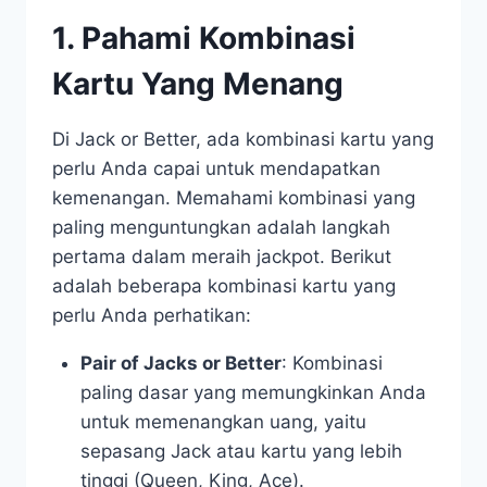
1.
Pahami Kombinasi
Kartu Yang Menang
Di Jack or Better, ada kombinasi kartu yang
perlu Anda capai untuk mendapatkan
kemenangan. Memahami kombinasi yang
paling menguntungkan adalah langkah
pertama dalam meraih jackpot. Berikut
adalah beberapa kombinasi kartu yang
perlu Anda perhatikan:
Pair of Jacks or Better
: Kombinasi
paling dasar yang memungkinkan Anda
untuk memenangkan uang, yaitu
sepasang Jack atau kartu yang lebih
tinggi (Queen, King, Ace).