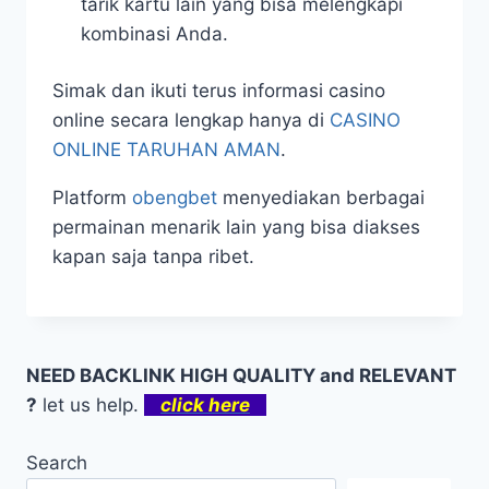
tarik kartu lain yang bisa melengkapi
kombinasi Anda.
Simak dan ikuti terus informasi casino
online secara lengkap hanya di
CASINO
ONLINE TARUHAN AMAN
.
Platform
obengbet
menyediakan berbagai
permainan menarik lain yang bisa diakses
kapan saja tanpa ribet.
NEED BACKLINK HIGH QUALITY and RELEVANT
?
let us help.
click here
Search