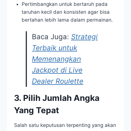
Pertimbangkan untuk bertaruh pada
taruhan kecil dan konsisten agar bisa
bertahan lebih lama dalam permainan.
Baca Juga:
Strategi
Terbaik untuk
Memenangkan
Jackpot di Live
Dealer Roulette
3.
Pilih Jumlah Angka
Yang Tepat
Salah satu keputusan terpenting yang akan