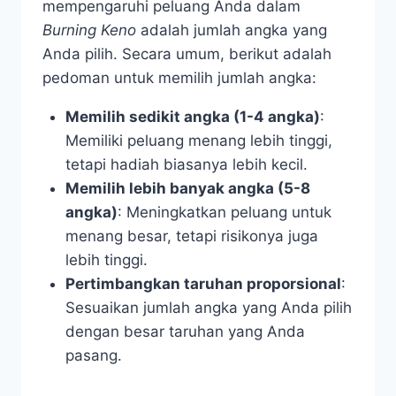
mempengaruhi peluang Anda dalam
Burning Keno
adalah jumlah angka yang
Anda pilih. Secara umum, berikut adalah
pedoman untuk memilih jumlah angka:
Memilih sedikit angka (1-4 angka)
:
Memiliki peluang menang lebih tinggi,
tetapi hadiah biasanya lebih kecil.
Memilih lebih banyak angka (5-8
angka)
: Meningkatkan peluang untuk
menang besar, tetapi risikonya juga
lebih tinggi.
Pertimbangkan taruhan proporsional
:
Sesuaikan jumlah angka yang Anda pilih
dengan besar taruhan yang Anda
pasang.