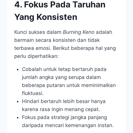
4.
Fokus Pada Taruhan
Yang Konsisten
Kunci sukses dalam
Burning Keno
adalah
bermain secara konsisten dan tidak
terbawa emosi. Berikut beberapa hal yang
perlu diperhatikan:
Cobalah untuk tetap bertaruh pada
jumlah angka yang serupa dalam
beberapa putaran untuk meminimalkan
fluktuasi.
Hindari bertaruh lebih besar hanya
karena rasa ingin menang cepat.
Fokus pada strategi jangka panjang
daripada mencari kemenangan instan.