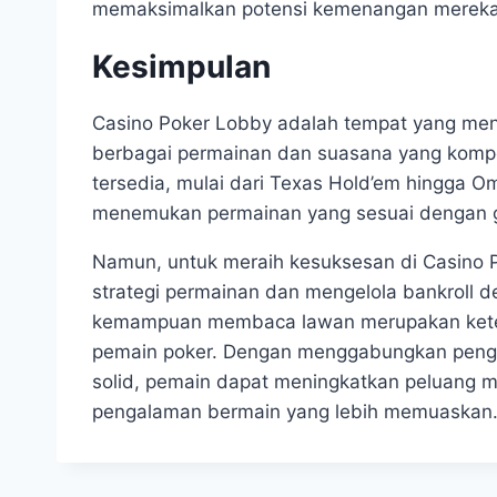
memaksimalkan potensi kemenangan mereka 
Kesimpulan
Casino Poker Lobby adalah tempat yang men
berbagai permainan dan suasana yang kompet
tersedia, mulai dari Texas Hold’em hingga O
menemukan permainan yang sesuai dengan ga
Namun, untuk meraih kesuksesan di Casino 
strategi permainan dan mengelola bankroll de
kemampuan membaca lawan merupakan keteram
pemain poker. Dengan menggabungkan penge
solid, pemain dapat meningkatkan peluang 
pengalaman bermain yang lebih memuaskan