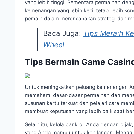
yang lebih tinggi. Sementara permainan de
kemenangan yang lebih kecil tetapi lebih k
pemain dalam merencanakan strategi dan men
Baca Juga:
Tips Meraih K
Wheel
Tips Bermain Game Casino
Untuk meningkatkan peluang kemenangan And
memahami dasar-dasar permainan dan menera
susunan kartu terkuat dan pelajari cara m
membuat keputusan yang lebih baik saat ber
Selain itu, kelola bankroll Anda dengan bijak
yang Anda mampu untuk kehilangan. Mengguna