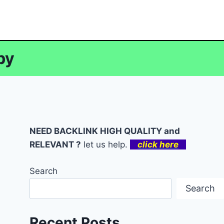
by
NEED BACKLINK HIGH QUALITY and
RELEVANT ?
let us help.
click here
Search
Search
Recent Posts