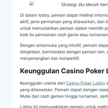
Di dalam lobby, pemain dapat melihat inform
aktif, jenis permainan yang ditawarkan, dan 
untuk memudahkan pemain dalam memilih pe
baik itu permainan cash game atau turnamen
Dengan antarmuka yang intuitif, pemain dap
diinginkan, berinteraksi dengan pemain lain
menyenangkan dan kompetitif.
Keunggulan Casino Poker 
Keunggulan utama dari
Casino Poker Lobby
a
yang ditawarkan. Pemain dapat dengan cepa
Mulai dari cash games hingga turnamen, sem
Lobby ini memungkinkan pemain untuk meliha