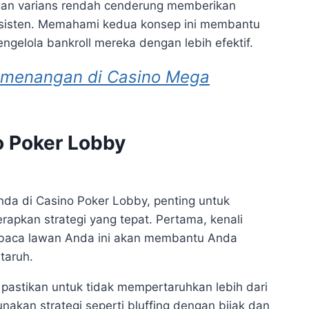
ngan varians rendah cenderung memberikan
onsisten. Memahami kedua konsep ini membantu
gelola bankroll mereka dengan lebih efektif.
emenangan di Casino Mega
 Poker Lobby
a di Casino Poker Lobby, penting untuk
pkan strategi yang tepat. Pertama, kenali
embaca lawan Anda ini akan membantu Anda
taruh.
, pastikan untuk tidak mempertaruhkan lebih dari
kan strategi seperti bluffing dengan bijak dan