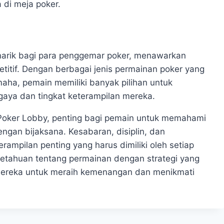
di meja poker.
arik bagi para penggemar poker, menawarkan
itif. Dengan berbagai jenis permainan poker yang
maha, pemain memiliki banyak pilihan untuk
ya dan tingkat keterampilan mereka.
Poker Lobby, penting bagi pemain untuk memahami
ngan bijaksana. Kesabaran, disiplin, dan
pilan penting yang harus dimiliki oleh setiap
tahuan tentang permainan dengan strategi yang
mereka untuk meraih kemenangan dan menikmati
.