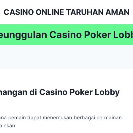
CASINO ONLINE TARUHAN AMAN
eunggulan Casino Poker Lob
nangan di Casino Poker Lobby
 mana pemain dapat menemukan berbagai permainan
ainkan.