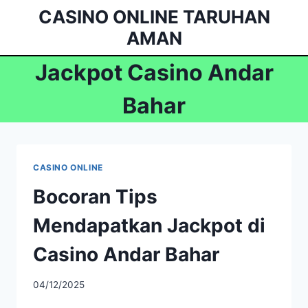
Skip
CASINO ONLINE TARUHAN
to
AMAN
content
Jackpot Casino Andar
Bahar
CASINO ONLINE
Bocoran Tips
Mendapatkan Jackpot di
Casino Andar Bahar
04/12/2025