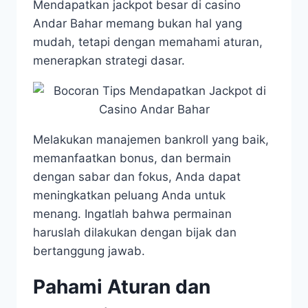
Mendapatkan jackpot besar di casino
Andar Bahar memang bukan hal yang
mudah, tetapi dengan memahami aturan,
menerapkan strategi dasar.
Melakukan manajemen bankroll yang baik,
memanfaatkan bonus, dan bermain
dengan sabar dan fokus, Anda dapat
meningkatkan peluang Anda untuk
menang. Ingatlah bahwa permainan
haruslah dilakukan dengan bijak dan
bertanggung jawab.
Pahami Aturan dan