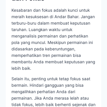
Kesabaran dan fokus adalah kunci untuk
meraih kesuksesan di Andar Bahar. Jangan
terburu-buru dalam membuat keputusan
taruhan. Luangkan waktu untuk
menganalisis permainan dan perhatikan
pola yang muncul. Meskipun permainan ini
didasarkan pada keberuntungan,
memperhatikan tren permainan bisa
membantu Anda membuat keputusan yang
lebih baik.
Selain itu, penting untuk tetap fokus saat
bermain. Hindari gangguan yang bisa
mengalihkan perhatian Anda dari
permainan. Jika Anda merasa lelah atau
tidak fokus, lebih baik berhenti sejenak dan