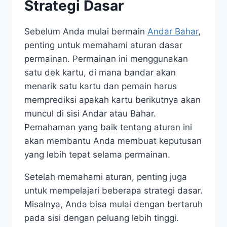
Strategi Dasar
Sebelum Anda mulai bermain
Andar Bahar
,
penting untuk memahami aturan dasar
permainan. Permainan ini menggunakan
satu dek kartu, di mana bandar akan
menarik satu kartu dan pemain harus
memprediksi apakah kartu berikutnya akan
muncul di sisi Andar atau Bahar.
Pemahaman yang baik tentang aturan ini
akan membantu Anda membuat keputusan
yang lebih tepat selama permainan.
Setelah memahami aturan, penting juga
untuk mempelajari beberapa strategi dasar.
Misalnya, Anda bisa mulai dengan bertaruh
pada sisi dengan peluang lebih tinggi.