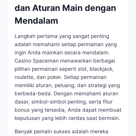
dan Aturan Main dengan
Mendalam
Langkah pertama yang sangat penting
adalah memahami setiap permainan yang
ingin Anda mainkan secara mendalam.
Casino Spaceman menawarkan berbagai
pilihan permainan seperti slot, blackjack,
roulette, dan poker. Setiap permainan
memiliki aturan, peluang, dan strategi yang
berbeda-beda. Dengan memahami aturan
dasar, simbol-simbol penting, serta fitur
bonus yang tersedia, Anda dapat membuat
keputusan yang lebih cerdas saat bermain.
Banyak pemain sukses adalah mereka