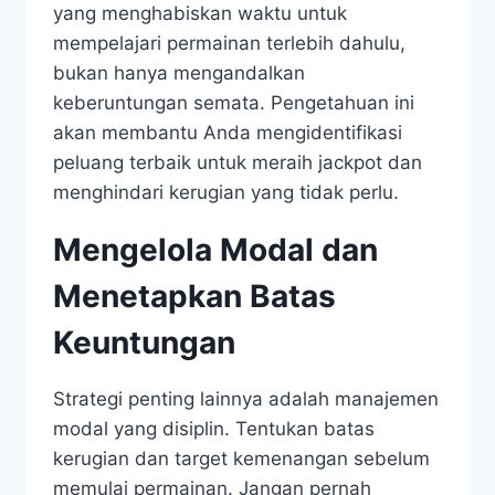
yang menghabiskan waktu untuk
mempelajari permainan terlebih dahulu,
bukan hanya mengandalkan
keberuntungan semata. Pengetahuan ini
akan membantu Anda mengidentifikasi
peluang terbaik untuk meraih jackpot dan
menghindari kerugian yang tidak perlu.
Mengelola Modal dan
Menetapkan Batas
Keuntungan
Strategi penting lainnya adalah manajemen
modal yang disiplin. Tentukan batas
kerugian dan target kemenangan sebelum
memulai permainan. Jangan pernah