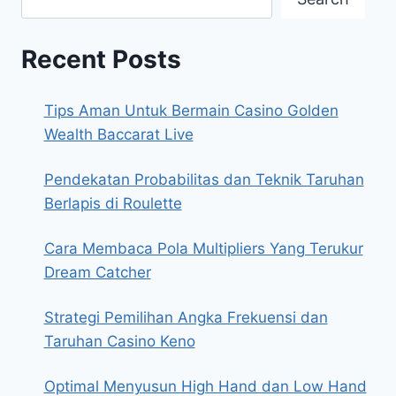
Recent Posts
Tips Aman Untuk Bermain Casino Golden
Wealth Baccarat Live
Pendekatan Probabilitas dan Teknik Taruhan
Berlapis di Roulette
Cara Membaca Pola Multipliers Yang Terukur
Dream Catcher
Strategi Pemilihan Angka Frekuensi dan
Taruhan Casino Keno
Optimal Menyusun High Hand dan Low Hand