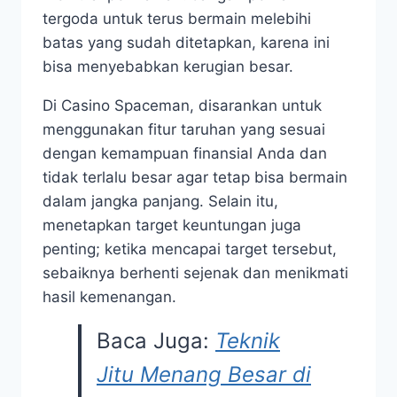
tergoda untuk terus bermain melebihi
batas yang sudah ditetapkan, karena ini
bisa menyebabkan kerugian besar.
Di Casino Spaceman, disarankan untuk
menggunakan fitur taruhan yang sesuai
dengan kemampuan finansial Anda dan
tidak terlalu besar agar tetap bisa bermain
dalam jangka panjang. Selain itu,
menetapkan target keuntungan juga
penting; ketika mencapai target tersebut,
sebaiknya berhenti sejenak dan menikmati
hasil kemenangan.
Baca Juga:
Teknik
Jitu Menang Besar di