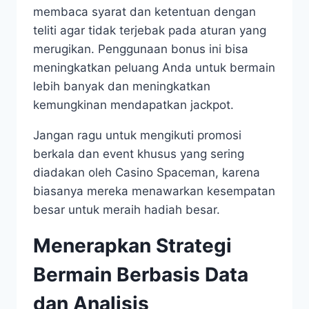
membaca syarat dan ketentuan dengan
teliti agar tidak terjebak pada aturan yang
merugikan. Penggunaan bonus ini bisa
meningkatkan peluang Anda untuk bermain
lebih banyak dan meningkatkan
kemungkinan mendapatkan jackpot.
Jangan ragu untuk mengikuti promosi
berkala dan event khusus yang sering
diadakan oleh Casino Spaceman, karena
biasanya mereka menawarkan kesempatan
besar untuk meraih hadiah besar.
Menerapkan Strategi
Bermain Berbasis Data
dan Analisis