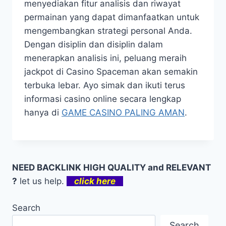
menyediakan fitur analisis dan riwayat
permainan yang dapat dimanfaatkan untuk
mengembangkan strategi personal Anda.
Dengan disiplin dan disiplin dalam
menerapkan analisis ini, peluang meraih
jackpot di Casino Spaceman akan semakin
terbuka lebar. Ayo simak dan ikuti terus
informasi casino online secara lengkap
hanya di
GAME CASINO PALING AMAN
.
NEED BACKLINK HIGH QUALITY and RELEVANT
?
let us help.
click here
Search
Search