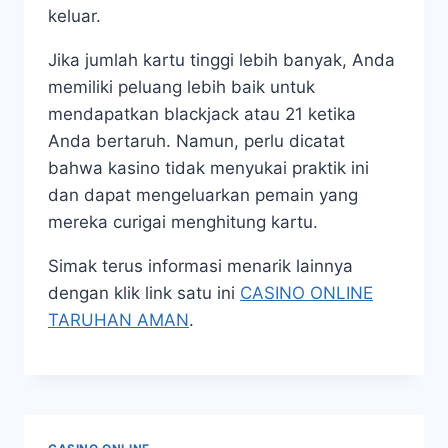
keluar.
Jika jumlah kartu tinggi lebih banyak, Anda
memiliki peluang lebih baik untuk
mendapatkan blackjack atau 21 ketika
Anda bertaruh. Namun, perlu dicatat
bahwa kasino tidak menyukai praktik ini
dan dapat mengeluarkan pemain yang
mereka curigai menghitung kartu.
Simak terus informasi menarik lainnya
dengan klik link satu ini
CASINO ONLINE
TARUHAN AMAN
.