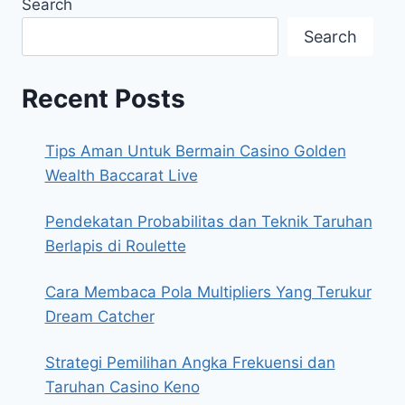
Search
Search
Recent Posts
Tips Aman Untuk Bermain Casino Golden
Wealth Baccarat Live
Pendekatan Probabilitas dan Teknik Taruhan
Berlapis di Roulette
Cara Membaca Pola Multipliers Yang Terukur
Dream Catcher
Strategi Pemilihan Angka Frekuensi dan
Taruhan Casino Keno