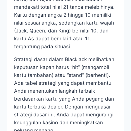
mendekati total nilai 21 tanpa melebihinya.
Kartu dengan angka 2 hingga 10 memiliki
nilai sesuai angka, sedangkan kartu wajah
(Jack, Queen, dan King) bernilai 10, dan
kartu As dapat bernilai 1 atau 11,
tergantung pada situasi.
Strategi dasar dalam Blackjack melibatkan
keputusan kapan harus “hit” (mengambil
kartu tambahan) atau “stand” (berhenti).
Ada tabel strategi yang dapat membantu
Anda menentukan langkah terbaik
berdasarkan kartu yang Anda pegang dan
kartu terbuka dealer. Dengan menguasai
strategi dasar ini, Anda dapat mengurangi
keunggulan kasino dan meningkatkan
peluang menang.