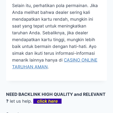
Selain itu, perhatikan pola permainan. Jika
Anda melihat bahwa dealer sering kali
mendapatkan kartu rendah, mungkin ini
saat yang tepat untuk meningkatkan
taruhan Anda. Sebaliknya, jika dealer
mendapatkan kartu tinggi, mungkin lebih
baik untuk bermain dengan hati-hati. Ayo
simak dan ikuti terus informasi-informasi
menarik lainnya hanya di
CASINO ONLINE
TARUHAN AMAN
.
NEED BACKLINK HIGH QUALITY and RELEVANT
?
let us help.
click here