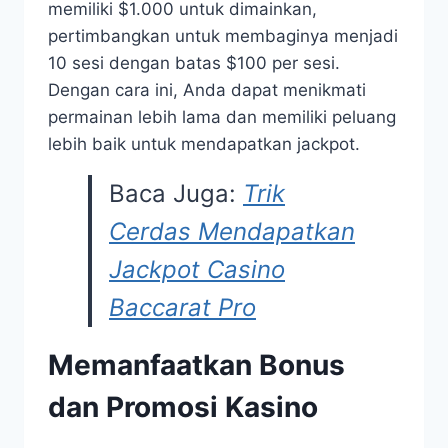
memiliki $1.000 untuk dimainkan,
pertimbangkan untuk membaginya menjadi
10 sesi dengan batas $100 per sesi.
Dengan cara ini, Anda dapat menikmati
permainan lebih lama dan memiliki peluang
lebih baik untuk mendapatkan jackpot.
Baca Juga:
Trik
Cerdas Mendapatkan
Jackpot Casino
Baccarat Pro
Memanfaatkan Bonus
dan Promosi Kasino