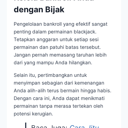
dengan Bijak
Pengelolaan bankroll yang efektif sangat
penting dalam permainan blackjack.
Tetapkan anggaran untuk setiap sesi
permainan dan patuhi batas tersebut.
Jangan pernah memasang taruhan lebih
dari yang mampu Anda hilangkan.
Selain itu, pertimbangkan untuk
menyimpan sebagian dari kemenangan
Anda alih-alih terus bermain hingga habis.
Dengan cara ini, Anda dapat menikmati
permainan tanpa merasa tertekan oleh
potensi kerugian.
Baca Juga:
Cara Jitu