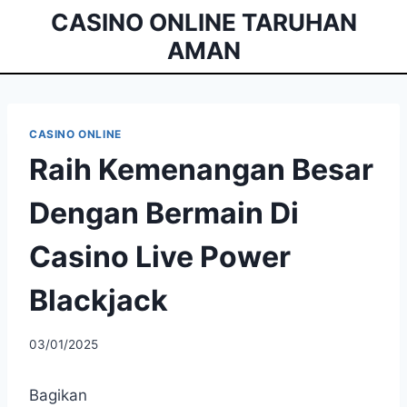
Skip
CASINO ONLINE TARUHAN
to
AMAN
content
CASINO ONLINE
Raih Kemenangan Besar
Dengan Bermain Di
Casino Live Power
Blackjack
By
03/01/2025
adminstope
Bagikan