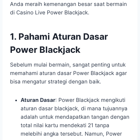
Anda meraih kemenangan besar saat bermain
di Casino Live Power Blackjack.
1.
Pahami Aturan Dasar
Power Blackjack
Sebelum mulai bermain, sangat penting untuk
memahami aturan dasar Power Blackjack agar
bisa mengatur strategi dengan baik.
Aturan Dasar
: Power Blackjack mengikuti
aturan dasar blackjack, di mana tujuannya
adalah untuk mendapatkan tangan dengan
total nilai kartu mendekati 21 tanpa
melebihi angka tersebut. Namun, Power