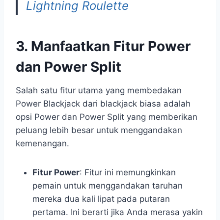
Lightning Roulette
3.
Manfaatkan Fitur Power
dan Power Split
Salah satu fitur utama yang membedakan
Power Blackjack dari blackjack biasa adalah
opsi Power dan Power Split yang memberikan
peluang lebih besar untuk menggandakan
kemenangan.
Fitur Power
: Fitur ini memungkinkan
pemain untuk menggandakan taruhan
mereka dua kali lipat pada putaran
pertama. Ini berarti jika Anda merasa yakin