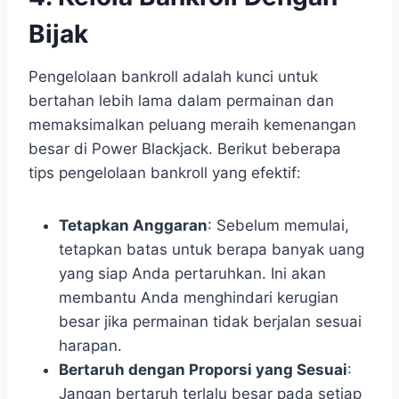
Bijak
Pengelolaan bankroll adalah kunci untuk
bertahan lebih lama dalam permainan dan
memaksimalkan peluang meraih kemenangan
besar di Power Blackjack. Berikut beberapa
tips pengelolaan bankroll yang efektif:
Tetapkan Anggaran
: Sebelum memulai,
tetapkan batas untuk berapa banyak uang
yang siap Anda pertaruhkan. Ini akan
membantu Anda menghindari kerugian
besar jika permainan tidak berjalan sesuai
harapan.
Bertaruh dengan Proporsi yang Sesuai
:
Jangan bertaruh terlalu besar pada setiap