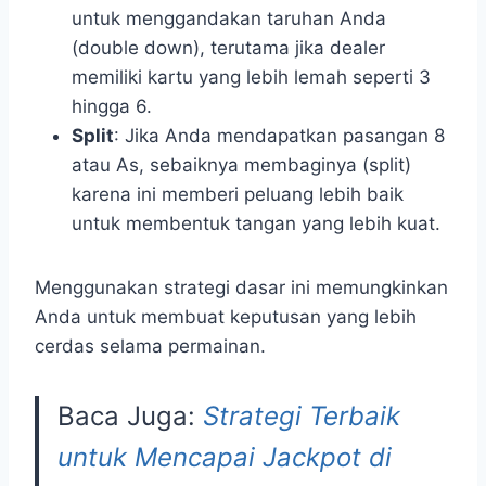
untuk menggandakan taruhan Anda
(double down), terutama jika dealer
memiliki kartu yang lebih lemah seperti 3
hingga 6.
Split
: Jika Anda mendapatkan pasangan 8
atau As, sebaiknya membaginya (split)
karena ini memberi peluang lebih baik
untuk membentuk tangan yang lebih kuat.
Menggunakan strategi dasar ini memungkinkan
Anda untuk membuat keputusan yang lebih
cerdas selama permainan.
Baca Juga:
Strategi Terbaik
untuk Mencapai Jackpot di