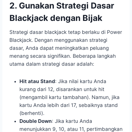
2.
Gunakan Strategi Dasar
Blackjack dengan Bijak
Strategi dasar blackjack tetap berlaku di Power
Blackjack. Dengan menggunakan strategi
dasar, Anda dapat meningkatkan peluang
menang secara signifikan. Beberapa langkah
utama dalam strategi dasar adalah:
Hit atau Stand
: Jika nilai kartu Anda
kurang dari 12, disarankan untuk hit
(mengambil kartu tambahan). Namun, jika
kartu Anda lebih dari 17, sebaiknya stand
(berhenti).
Double Down
: Jika kartu Anda
menunjukkan 9, 10, atau 11, pertimbangkan