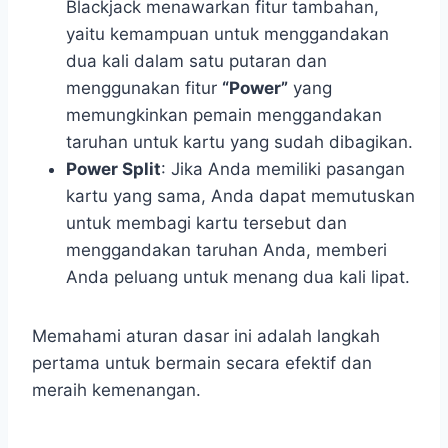
Blackjack menawarkan fitur tambahan,
yaitu kemampuan untuk menggandakan
dua kali dalam satu putaran dan
menggunakan fitur
“Power”
yang
memungkinkan pemain menggandakan
taruhan untuk kartu yang sudah dibagikan.
Power Split
: Jika Anda memiliki pasangan
kartu yang sama, Anda dapat memutuskan
untuk membagi kartu tersebut dan
menggandakan taruhan Anda, memberi
Anda peluang untuk menang dua kali lipat.
Memahami aturan dasar ini adalah langkah
pertama untuk bermain secara efektif dan
meraih kemenangan.