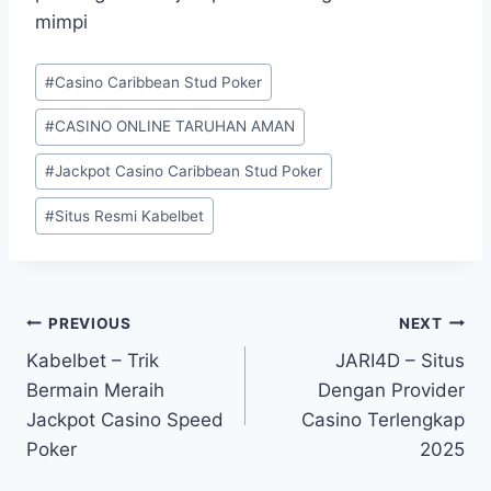
mimpi
Post
#
Casino Caribbean Stud Poker
Tags:
#
CASINO ONLINE TARUHAN AMAN
#
Jackpot Casino Caribbean Stud Poker
#
Situs Resmi Kabelbet
Post
PREVIOUS
NEXT
Kabelbet – Trik
JARI4D – Situs
navigation
Bermain Meraih
Dengan Provider
Jackpot Casino Speed
Casino Terlengkap
Poker
2025