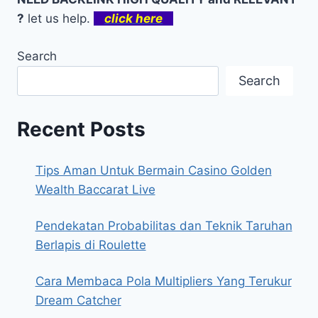
?
let us help.
click here
Search
Search
Recent Posts
Tips Aman Untuk Bermain Casino Golden
Wealth Baccarat Live
Pendekatan Probabilitas dan Teknik Taruhan
Berlapis di Roulette
Cara Membaca Pola Multipliers Yang Terukur
Dream Catcher